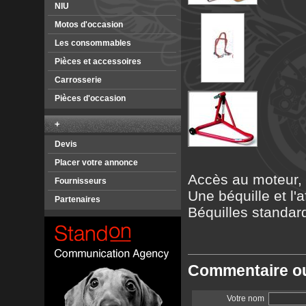
NIU
Motos d'occasion
Les consommables
Pièces et accessoires
Carrosserie
Pièces d'occasion
+
Devis
Placer votre annonce
Accès au moteur, à
Fournisseurs
Une béquille et l'af
Partenaires
Béquilles standar
Commentaire ou
Votre nom