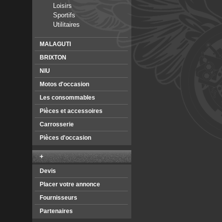
Loisirs
Sportifs
Utilitaires
MALAGUTI
BRIXTON
NIU
Motos d'occasion
Les consommables
Pièces et accessoires
Carrosserie
Pièces d'occasion
+
Devis
Placer votre annonce
Fournisseurs
Partenaires