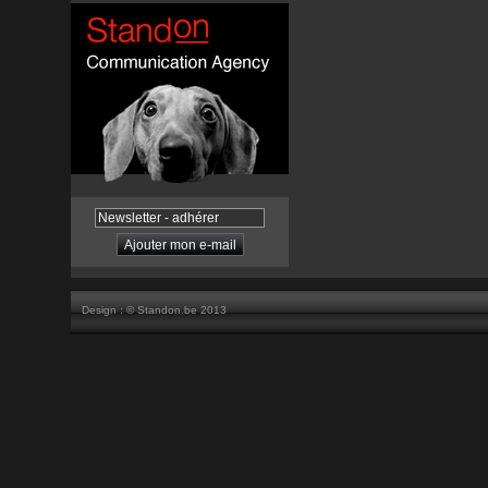
Design : ©
Standon.be 2013